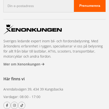
E-
Prenumerera
postadress
Sveriges ledande expert inom bil- och fordonsbelysning. Med
årtiondens erfarenhet i ryggen, specialiserar vi oss på belysning
för allt från bilar till lastbilar, ATVs, scooters, transportbilar,
motorcyklar och andra fordon.
Mer om Xenonkungen
Här finns vi
Arendalsvägen 39, 434 39 Kungsbacka
Vardagar: 08:00 - 17:00