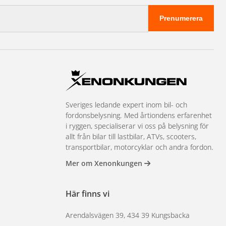
Prenumerera
Sveriges ledande expert inom bil- och
fordonsbelysning. Med årtiondens erfarenhet
i ryggen, specialiserar vi oss på belysning för
allt från bilar till lastbilar, ATVs, scooters,
transportbilar, motorcyklar och andra fordon.
Mer om Xenonkungen
Här finns vi
Arendalsvägen 39, 434 39 Kungsbacka