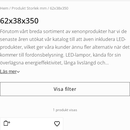
Hem
/ Produkt Storlek mm / 62x38x350
62x38x350
Förutom vårt breda sortiment av xenonprodukter har vi de
senaste åren utökat vår katalog till att även inkludera LED-
produkter, vilket ger våra kunder ännu fler alternativ när det
kommer till fordonsbelysning. LED-lampor, kända för sin
överlägsna energieffektivitet, långa livslängd och...
Läs mer
Visa filter
1 produkt visas