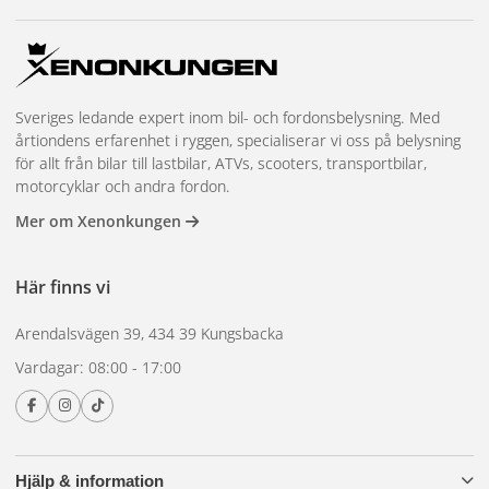
Sveriges ledande expert inom bil- och fordonsbelysning. Med
årtiondens erfarenhet i ryggen, specialiserar vi oss på belysning
för allt från bilar till lastbilar, ATVs, scooters, transportbilar,
motorcyklar och andra fordon.
Mer om Xenonkungen
Här finns vi
Arendalsvägen 39, 434 39 Kungsbacka
Vardagar: 08:00 - 17:00
Hjälp & information