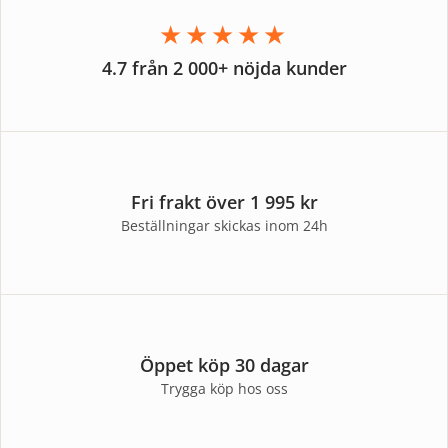
★★★★★
4.7 från 2 000+ nöjda kunder
Fri frakt över 1 995 kr
Beställningar skickas inom 24h
Öppet köp 30 dagar
Trygga köp hos oss