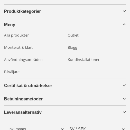
Produktkategorier
Meny
Alla produkter
Outlet
Monterat & klart
Blogg
Användningsområden
Kundinstallationer
Bilväljare
Certifikat & utmärkelser
Betalningsmetoder
Leveransalternativ