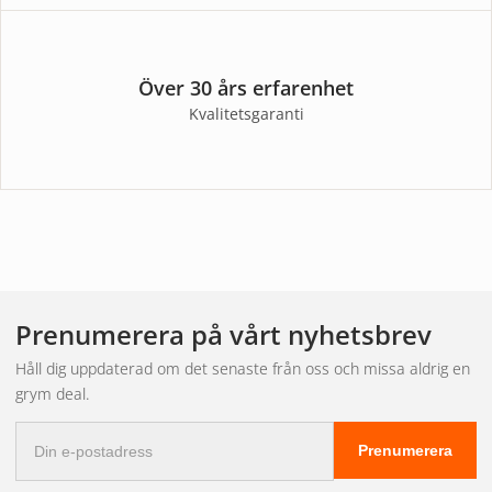
Över 30 års erfarenhet
Kvalitetsgaranti
Prenumerera på vårt nyhetsbrev
Håll dig uppdaterad om det senaste från oss och missa aldrig en
grym deal.
E-
Prenumerera
postadress