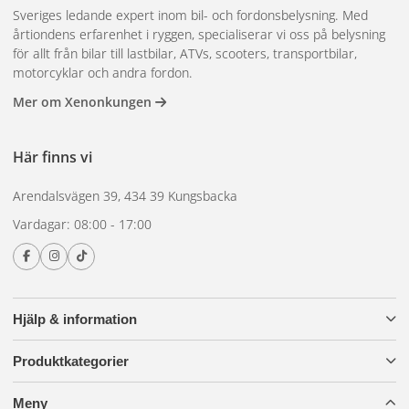
Sveriges ledande expert inom bil- och fordonsbelysning. Med
årtiondens erfarenhet i ryggen, specialiserar vi oss på belysning
för allt från bilar till lastbilar, ATVs, scooters, transportbilar,
motorcyklar och andra fordon.
Mer om Xenonkungen
Här finns vi
Arendalsvägen 39, 434 39 Kungsbacka
Vardagar: 08:00 - 17:00
Hjälp & information
Produktkategorier
Meny