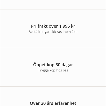
Fri frakt över 1 995 kr
Beställningar skickas inom 24h
Öppet köp 30 dagar
Trygga köp hos oss
Över 30 års erfarenhet