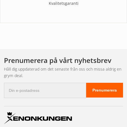
Kvalitetsgaranti
Prenumerera på vårt nyhetsbrev
Håll dig uppdaterad om det senaste från oss och missa aldrig en
grym deal.
E-
Prenumerera
postadress