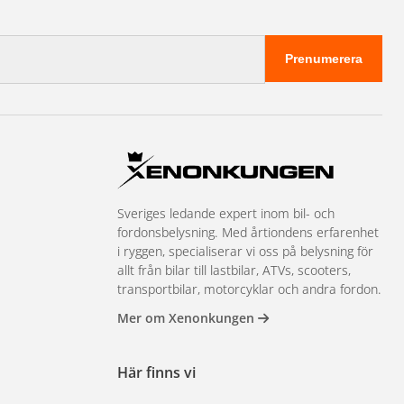
Prenumerera
Sveriges ledande expert inom bil- och
fordonsbelysning. Med årtiondens erfarenhet
i ryggen, specialiserar vi oss på belysning för
allt från bilar till lastbilar, ATVs, scooters,
transportbilar, motorcyklar och andra fordon.
Mer om Xenonkungen
Här finns vi