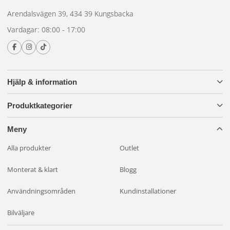
Arendalsvägen 39, 434 39 Kungsbacka
Vardagar: 08:00 - 17:00
Hjälp & information
Produktkategorier
Meny
Alla produkter
Outlet
Monterat & klart
Blogg
Användningsområden
Kundinstallationer
Bilväljare