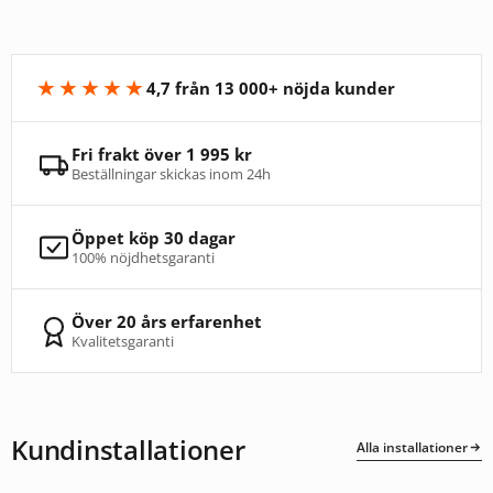
★★★★★
4,7 från 13 000+ nöjda kunder
Fri frakt över 1 995 kr
Beställningar skickas inom 24h
Öppet köp 30 dagar
100% nöjdhetsgaranti
Över 20 års erfarenhet
Kvalitetsgaranti
Kundinstallationer
Alla installationer