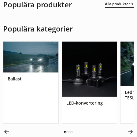
Populära produkter
Alla produkter
Populära kategorier
Ballast
Ledr
TESL
LED-konvertering